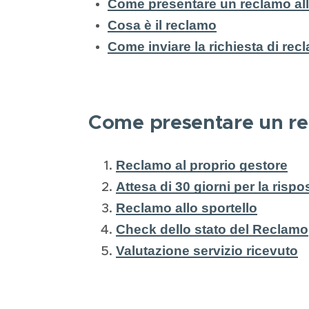
Come presentare un reclamo all
Cosa è il reclamo
Come inviare la richiesta di rec
Come presentare un rec
Reclamo al proprio gestore
Attesa di 30 giorni per la rispo
Reclamo allo sportello
Check dello stato del Reclamo
Valutazione servizio ricevuto