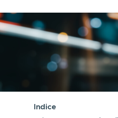
Indice