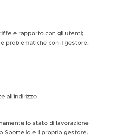
riffe e rapporto con gli utenti;
le problematiche con il gestore.
 all'indirizzo
omamente lo stato di lavorazione
 Sportello e il proprio gestore.