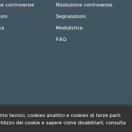
ne controversie
Risoluzione controversie
oni
Segnalazioni
ca
Modulistica
FAQ
nto tecnici, cookies analitici e cookies di terze parti
utilizzo dei cookie e sapere come disabilitarli, consulta